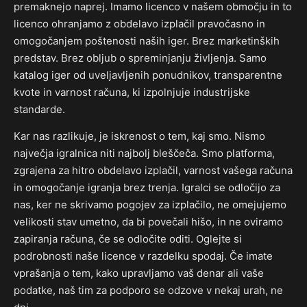
premaknejo naprej. Imamo licenco v našem območju in to
licenco ohranjamo z obdelavo izplačil pravočasno in
omogočanjem poštenosti naših iger. Brez marketinških
predstav. Brez obljub o spreminjanju življenja. Samo
katalog iger od uveljavljenih ponudnikov, transparentne
kvote in varnost računa, ki izpolnjuje industrijske
standarde.
Kar nas razlikuje, je iskrenost o tem, kaj smo. Nismo
največja igralnica niti najbolj bleščeča. Smo platforma,
zgrajena za hitro obdelavo izplačil, varnost vašega računa
in omogočanje igranja brez trenja. Igralci se odločijo za
nas, ker ne skrivamo pogojev za izplačilo, ne omejujemo
velikosti stav umetno, da bi povečali hišo, in ne oviramo
zapiranja računa, če se odločite oditi. Oglejte si
podrobnosti naše licence v razdelku spodaj. Če imate
vprašanja o tem, kako upravljamo vaš denar ali vaše
podatke, naš tim za podporo se odzove v nekaj urah, ne