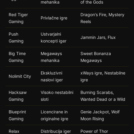
mehanika
of the Gods
Red Tiger
Dragon's Fire, Mystery
Privlačne igre
Gaming
Reels
Push
Ustvarjalni
Jammin Jars, Flux
Gaming
koncepti iger
Big Time
Megaways
Sweet Bonanza
Gaming
mehanika
Megaways
Ekskluzivni
xWays igre, Nestabilne
Nolimit City
naslovi iger
igre
Hacksaw
Visoko nestabilni
Burning Scarabs,
Gaming
sloti
Wanted Dead or a Wild
Blueprint
Licencirane in
Genie Jackpot, Wolf
Gaming
originalne igre
Moon Rising
Relax
Distribucija iger
Power of Thor