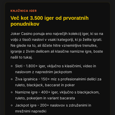
KNJIŽNICA IGER
Več kot 3.500 iger od prvoratnih
ponudnikov
Joker Casino ponuja eno največjih kolekcij iger, ki so na
voljo z tisoči naslovi v vsaki kategoriji, ki jo želite igrati.
Ne glede na to, ali iščete hitre vznemirljive trenutke,
igranje z živim delilcem ali klasične namizne igre, boste
našli to tukaj.
Sloti - 1.800+ iger, vključno s klasičnimi, video in
naslovom z naprednim jackpotom
Živa igralnica - 150+ miz s profesionalnimi delilci za
ruleto, blackjack, baccarat in poker
Namizne igre - 400+ iger, vključno s blackjackom,
ruleto, pokerjem in variant bacarata
Jackpot igre - 200+ naslovov s združenimi in
mrežnimi napredki