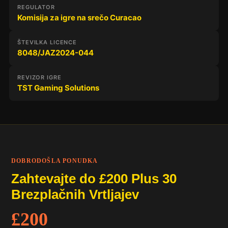
REGULATOR
Komisija za igre na srečo Curacao
ŠTEVILKA LICENCE
8048/JAZ2024-044
REVIZOR IGRE
TST Gaming Solutions
DOBRODOŠLA PONUDKA
Zahtevajte do £200 Plus 30
Brezplačnih Vrtljajev
£200