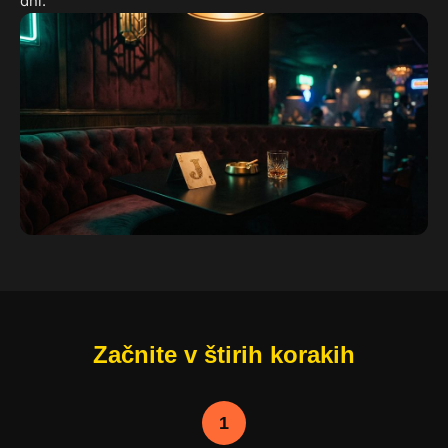
dni.
Začnite v štirih korakih
1