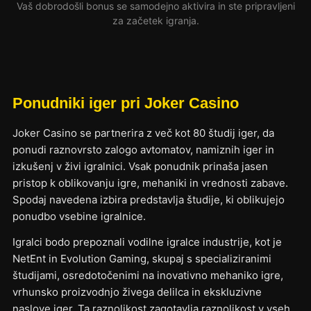
Vaš dobrodošli bonus se samodejno aktivira in ste pripravljeni
za začetek igranja.
Ponudniki iger pri Joker Casino
Joker Casino se partnerira z več kot 80 študij iger, da
ponudi raznovrsto zalogo avtomatov, namiznih iger in
izkušenj v živi igralnici. Vsak ponudnik prinaša jasen
pristop k oblikovanju igre, mehaniki in vrednosti zabave.
Spodaj navedena izbira predstavlja študije, ki oblikujejo
ponudbo vsebine igralnice.
Igralci bodo prepoznali vodilne igralce industrije, kot je
NetEnt in Evolution Gaming, skupaj s specializiranimi
študijami, osredotočenimi na inovativno mehaniko igre,
vrhunsko proizvodnjo živega delilca in ekskluzivne
naslove iger. Ta raznolikost zagotavlja raznolikost v vseh