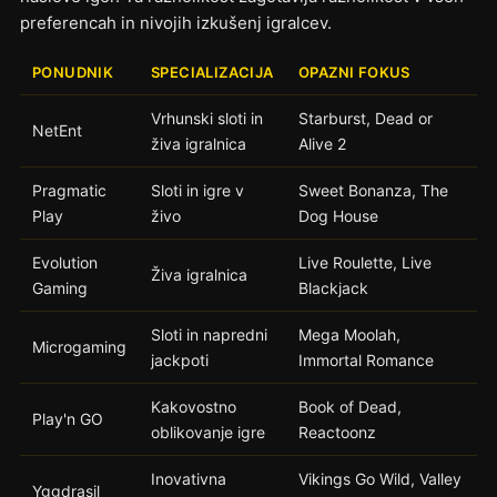
preferencah in nivojih izkušenj igralcev.
PONUDNIK
SPECIALIZACIJA
OPAZNI FOKUS
Vrhunski sloti in
Starburst, Dead or
NetEnt
živa igralnica
Alive 2
Pragmatic
Sloti in igre v
Sweet Bonanza, The
Play
živo
Dog House
Evolution
Live Roulette, Live
Živa igralnica
Gaming
Blackjack
Sloti in napredni
Mega Moolah,
Microgaming
jackpoti
Immortal Romance
Kakovostno
Book of Dead,
Play'n GO
oblikovanje igre
Reactoonz
Inovativna
Vikings Go Wild, Valley
Yggdrasil