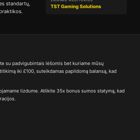
ŽAIDIMO AUDITORIUS
ies standartų,
TST Gaming Solutions
praktikos.
skite su padvigubintais lėšomis bet kuriame mūsų
titikimą iki £100, suteikdamas papildomą balansą, kad
ojamame lizdume. Atlikite 35x bonus sumos statymą, kad
racijos.