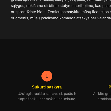
sąlygos, nekišame dirbtinio statymo apribojimo, kad pas
nusprendžiate išeiti. Žemiau pamatykite mūsų licencijos de
duomenis, mūsų palaikymo komanda atsakys per valandas
1
Sukurti paskyrą
P
Užsiregistruokite su savo el. paštu ir
Atlikite gr
slaptažodžiu per mažiau nei minutę.
atrakint