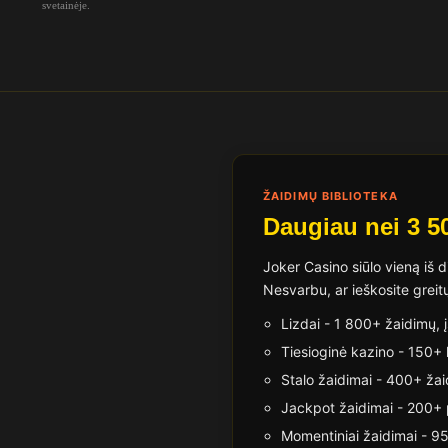
svetainėje.
ŽAIDIMŲ BIBLIOTEKA
Daugiau nei 3 5
Joker Casino siūlo vieną iš 
Nesvarbu, ar ieškosite greitų
Lizdai - 1 800+ žaidimų, 
Tiesioginė kazino - 150+ l
Stalo žaidimai - 400+ žaid
Jackpot žaidimai - 200+ p
Momentiniai žaidimai - 950