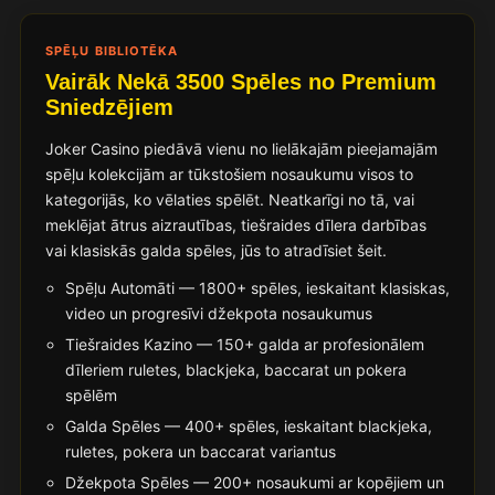
SPĒĻU BIBLIOTĒKA
Vairāk Nekā 3500 Spēles no Premium
Sniedzējiem
Joker Casino piedāvā vienu no lielākajām pieejamajām
spēļu kolekcijām ar tūkstošiem nosaukumu visos to
kategorijās, ko vēlaties spēlēt. Neatkarīgi no tā, vai
meklējat ātrus aizrautības, tiešraides dīlera darbības
vai klasiskās galda spēles, jūs to atradīsiet šeit.
Spēļu Automāti — 1800+ spēles, ieskaitant klasiskas,
video un progresīvi džekpota nosaukumus
Tiešraides Kazino — 150+ galda ar profesionālem
dīleriem ruletes, blackjeka, baccarat un pokera
spēlēm
Galda Spēles — 400+ spēles, ieskaitant blackjeka,
ruletes, pokera un baccarat variantus
Džekpota Spēles — 200+ nosaukumi ar kopējiem un