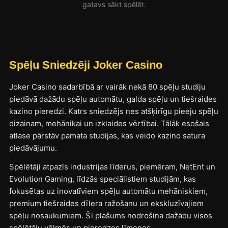
gatavs sākt spēlēt.
Spēļu Sniedzēji Joker Casino
Joker Casino sadarbībā ar vairāk nekā 80 spēļu studiju
piedāvā dažādu spēļu automātu, galda spēļu un tiešraides
kazino pieredzi. Katrs sniedzējs nes atšķirīgu pieeju spēļu
dizainam, mehānikai un izklaides vērtībai. Tālāk esošais
atlase pārstāv pamata studijas, kas veido kazino satura
piedāvājumu.
Spēlētāji atpazīs industrijas līderus, piemēram, NetEnt un
Evolution Gaming, līdzās speciālistiem studijām, kas
fokusētas uz inovatīviem spēļu automātu mehāniskiem,
premium tiešraides dīlera ražošanu un ekskluzīvajiem
spēļu nosaukumiem. Šī plašums nodrošina dažādu visos
spēlētāju vēlmēs un pieredzes līmeņos.