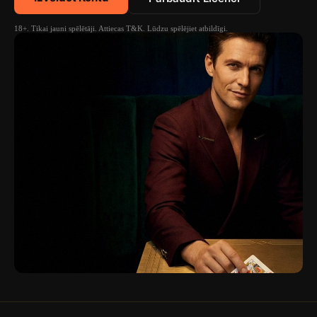
18+. Tikai jauni spēlētāji. Attiecas T&K. Lūdzu spēlējiet atbildīgi.