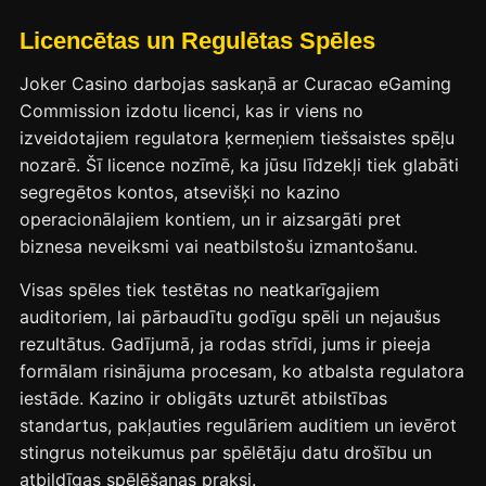
Licencētas un Regulētas Spēles
Joker Casino darbojas saskaņā ar Curacao eGaming
Commission izdotu licenci, kas ir viens no
izveidotajiem regulatora ķermeņiem tiešsaistes spēļu
nozarē. Šī licence nozīmē, ka jūsu līdzekļi tiek glabāti
segregētos kontos, atsevišķi no kazino
operacionālajiem kontiem, un ir aizsargāti pret
biznesa neveiksmi vai neatbilstošu izmantošanu.
Visas spēles tiek testētas no neatkarīgajiem
auditoriem, lai pārbaudītu godīgu spēli un nejaušus
rezultātus. Gadījumā, ja rodas strīdi, jums ir pieeja
formālam risinājuma procesam, ko atbalsta regulatora
iestāde. Kazino ir obligāts uzturēt atbilstības
standartus, pakļauties regulāriem auditiem un ievērot
stingrus noteikumus par spēlētāju datu drošību un
atbildīgas spēlēšanas praksi.