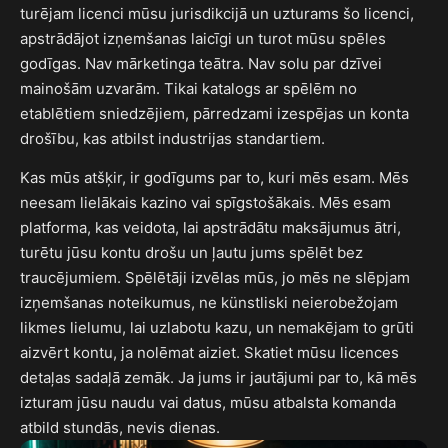
turējam licenci mūsu jurisdikcijā un uzturams šo licenci,
apstrādājot izņemšanas laicīgi un turot mūsu spēles
godīgas. Nav mārketinga teātra. Nav solu par dzīvei
mainošām uzvarām. Tikai katalogs ar spēlēm no
etablētiem sniedzējiem, pārredzami izespējas un konta
drošību, kas atbilst industrijas standartiem.
Kas mūs atšķir, ir godīgums par to, kuri mēs esam. Mēs
neesam lielākais kazino vai spīgstošākais. Mēs esam
platforma, kas veidota, lai apstrādātu maksājumus ātri,
turētu jūsu kontu drošu un ļautu jums spēlēt bez
traucējumiem. Spēlētāji izvēlas mūs, jo mēs ne slēpjam
izņemšanas noteikumus, ne künstliski neierobežojam
likmes lielumu, lai uzlabotu kazu, un nemakējam to grūti
aizvērt kontu, ja nolēmat aiziet. Skatiet mūsu licences
detaļas sadaļā zemāk. Ja jums ir jautājumi par to, kā mēs
izturam jūsu naudu vai datus, mūsu atbalsta komanda
atbild stundās, nevis dienas.